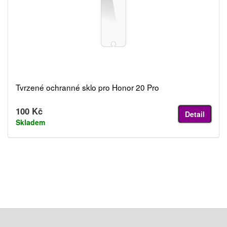
Tvrzené ochranné sklo pro Honor 20 Pro
100 Kč
Detail
Skladem