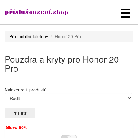
příslušenství.shop
Pro mobilní telefony
Honor 20 Pro
Pouzdra a kryty pro Honor 20
Pro
Nalezeno: 1 produktů
Filtr
Sleva 50%