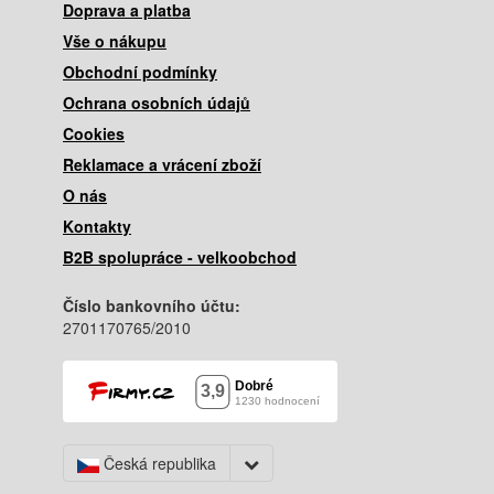
Doprava a platba
Vše o nákupu
Obchodní podmínky
Ochrana osobních údajů
Cookies
Reklamace a vrácení zboží
O nás
Kontakty
B2B spolupráce - velkoobchod
Číslo bankovního účtu:
2701170765/2010
Česká republika