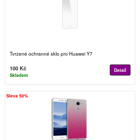
Tvrzené ochranné sklo pro Huawei Y7
100 Kč
Detail
Skladem
Sleva 50%