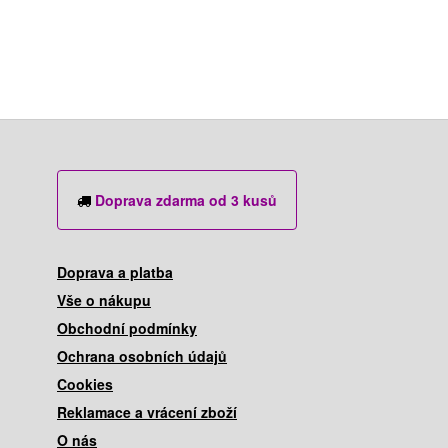
Doprava zdarma od 3 kusů
Doprava a platba
Vše o nákupu
Obchodní podmínky
Ochrana osobních údajů
Cookies
Reklamace a vrácení zboží
O nás