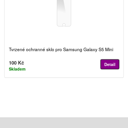
Tvrzené ochranné sklo pro Samsung Galaxy S5 Mini
100 Kč
Detail
Skladem