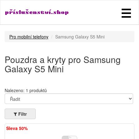
příslušenství.shop
Pro mobilní telefony
Samsung Galaxy S5 Mini
Pouzdra a kryty pro Samsung
Galaxy S5 Mini
Nalezeno: 1 produktů
Filtr
Sleva 50%