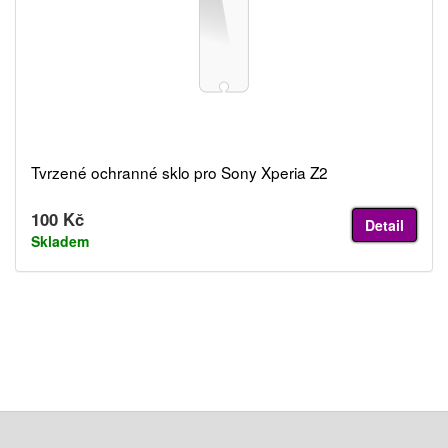
Tvrzené ochranné sklo pro Sony Xperia Z2
100 Kč
Detail
Skladem