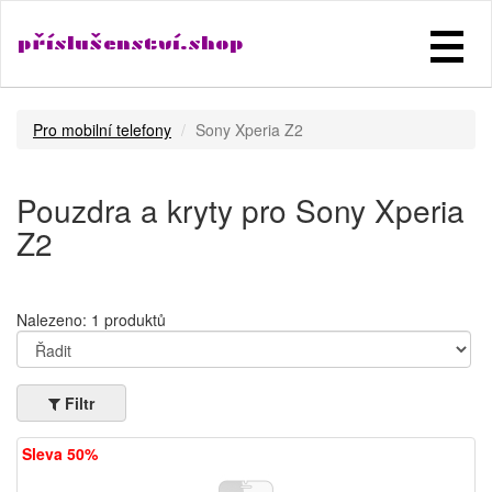
příslušenství.shop
Pro mobilní telefony
Sony Xperia Z2
Pouzdra a kryty pro Sony Xperia
Z2
Nalezeno: 1 produktů
Filtr
Sleva 50%