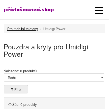
příslušenství.shop
Pro mobilní telefony
Umidigi Power
Pouzdra a kryty pro Umidigi
Power
Nalezeno: 0 produktů
Filtr
Žádné produkty