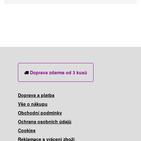
Doprava zdarma od 3 kusů
Doprava a platba
Vše o nákupu
Obchodní podmínky
Ochrana osobních údajů
Cookies
Reklamace a vrácení zboží