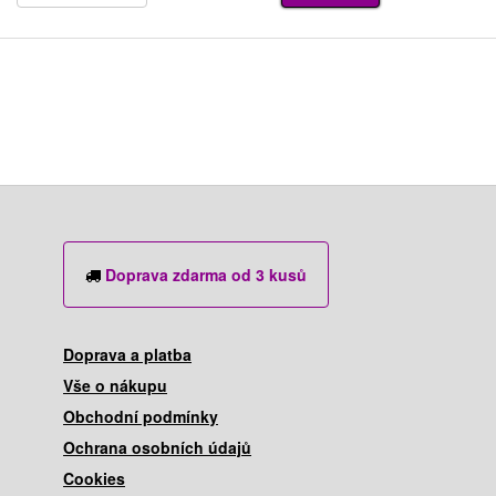
Doprava zdarma od 3 kusů
Doprava a platba
Vše o nákupu
Obchodní podmínky
Ochrana osobních údajů
Cookies