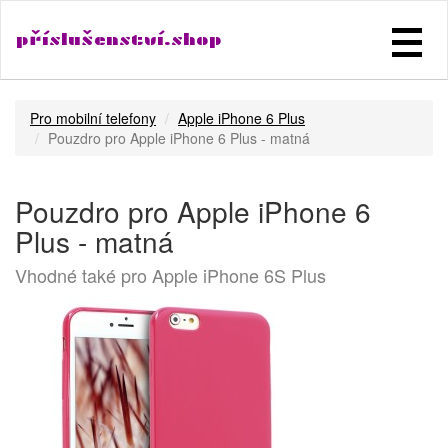
příslušenství.shop
Pro mobilní telefony
Apple iPhone 6 Plus
Pouzdro pro Apple iPhone 6 Plus - matná
Pouzdro pro Apple iPhone 6
Plus - matná
Vhodné také pro Apple iPhone 6S Plus