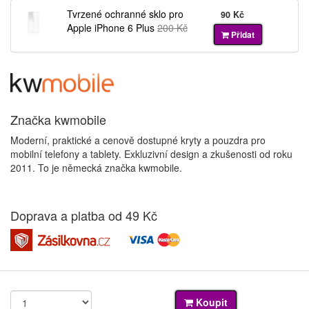
Tvrzené ochranné sklo pro
90 Kč
Apple iPhone 6 Plus
200 Kč
Přidat
Značka kwmobile
Moderní, praktické a cenově dostupné kryty a pouzdra pro
mobilní telefony a tablety. Exkluzivní design a zkušenosti od roku
2011. To je německá značka kwmobile.
Doprava a platba od 49 Kč
Koupit