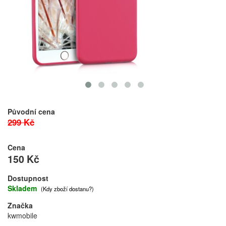
Původní cena
299 Kč
Cena
150 Kč
Dostupnost
Skladem
(Kdy zboží dostanu?)
Značka
kwmobile