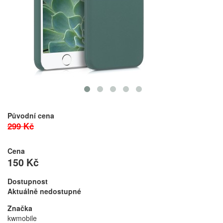
Původní cena
299 Kč
Cena
150 Kč
Dostupnost
Aktuálně nedostupné
Značka
kwmobile