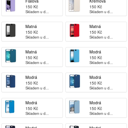
Fialová
Krémová
150 Kč
150 Kč
Skladem u d...
Skladem u d...
Matná
Matná
150 Kč
150 Kč
Skladem u d...
Skladem u d...
Matná
Modrá
150 Kč
150 Kč
Skladem u d...
Skladem u d...
Modrá
Modrá
150 Kč
150 Kč
Skladem u d...
Skladem u d...
Modrá
Modrá
150 Kč
150 Kč
Skladem u d...
Skladem u d...