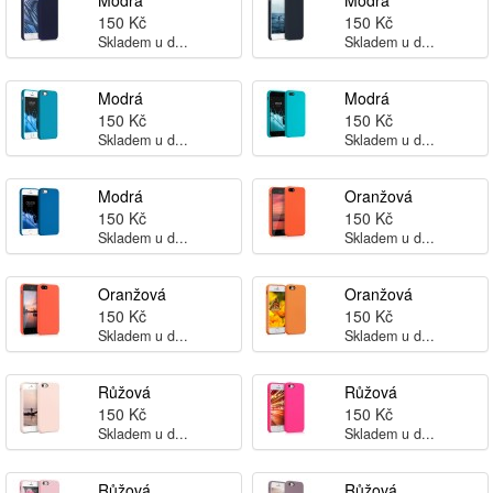
Modrá
Modrá
150 Kč
150 Kč
Skladem u d...
Skladem u d...
Modrá
Modrá
150 Kč
150 Kč
Skladem u d...
Skladem u d...
Modrá
Oranžová
150 Kč
150 Kč
Skladem u d...
Skladem u d...
Oranžová
Oranžová
150 Kč
150 Kč
Skladem u d...
Skladem u d...
Růžová
Růžová
150 Kč
150 Kč
Skladem u d...
Skladem u d...
Růžová
Růžová