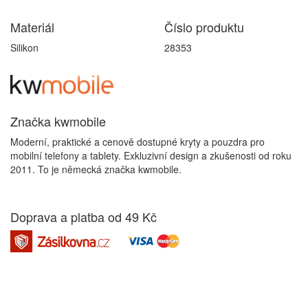
Materiál
Číslo produktu
Silikon
28353
Značka kwmobile
Moderní, praktické a cenově dostupné kryty a pouzdra pro
mobilní telefony a tablety. Exkluzivní design a zkušenosti od roku
2011. To je německá značka kwmobile.
Doprava a platba od 49 Kč