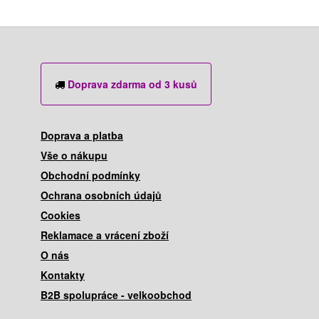
Doprava zdarma od 3 kusů
Doprava a platba
Vše o nákupu
Obchodní podmínky
Ochrana osobních údajů
Cookies
Reklamace a vrácení zboží
O nás
Kontakty
B2B spolupráce - velkoobchod