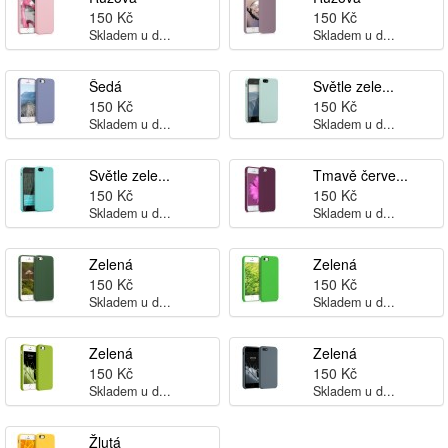
150 Kč
150 Kč
Skladem u d...
Skladem u d...
Šedá
Světle zele...
150 Kč
150 Kč
Skladem u d...
Skladem u d...
Světle zele...
Tmavě červe...
150 Kč
150 Kč
Skladem u d...
Skladem u d...
Zelená
Zelená
150 Kč
150 Kč
Skladem u d...
Skladem u d...
Zelená
Zelená
150 Kč
150 Kč
Skladem u d...
Skladem u d...
Žlutá