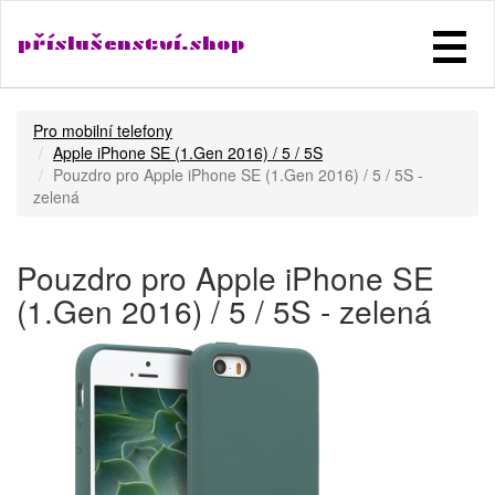
příslušenství.shop
Pro mobilní telefony
Apple iPhone SE (1.Gen 2016) / 5 / 5S
Pouzdro pro Apple iPhone SE (1.Gen 2016) / 5 / 5S -
zelená
Pouzdro pro Apple iPhone SE
(1.Gen 2016) / 5 / 5S - zelená