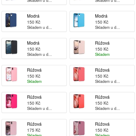
Skladem u d...
Skladem u d...
Modrá
Modrá
150 Kč
150 Kč
Skladem u d...
Skladem u d...
Modrá
Růžová
150 Kč
150 Kč
Skladem u d...
Skladem
Růžová
Růžová
150 Kč
150 Kč
Skladem
Skladem u d...
Růžová
Růžová
150 Kč
150 Kč
Skladem u d...
Skladem u d...
Růžová
Růžová
175 Kč
150 Kč
Skladem
Skladem