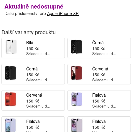
Aktuálně nedostupné
Další příslušenství pro
Apple iPhone XR
Další varianty produktu
Bílá
Černá
150 Kč
150 Kč
Skladem u d...
Skladem u d...
Černá
Červená
150 Kč
150 Kč
Skladem u d...
Skladem u d...
Červená
Fialová
150 Kč
150 Kč
Skladem u d...
Skladem u d...
Fialová
Fialová
150 Kč
150 Kč