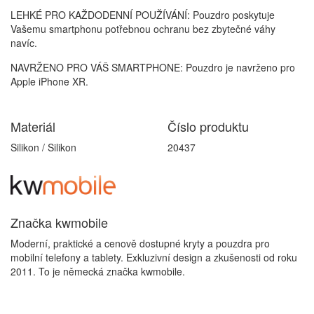
LEHKÉ PRO KAŽDODENNÍ POUŽÍVÁNÍ: Pouzdro poskytuje
Vašemu smartphonu potřebnou ochranu bez zbytečné váhy
navíc.
NAVRŽENO PRO VÁŠ SMARTPHONE: Pouzdro je navrženo pro
Apple iPhone XR.
Materiál
Číslo produktu
Silikon / Silikon
20437
Značka kwmobile
Moderní, praktické a cenově dostupné kryty a pouzdra pro
mobilní telefony a tablety. Exkluzivní design a zkušenosti od roku
2011. To je německá značka kwmobile.