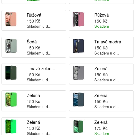
Růžová
Růžová
150 Kč
150 Kč
Skladem u d...
Skladem
Šedá
Tmavě modrá
150 Kč
150 Kč
Skladem u d...
Skladem u d...
Tmavě zelen...
Zelená
150 Kč
150 Kč
Skladem u d...
Skladem u d...
Zelená
Zelená
150 Kč
150 Kč
Skladem u d...
Skladem u d...
Zelená
Zelená
150 Kč
175 Kč
Skladem u d...
Skladem