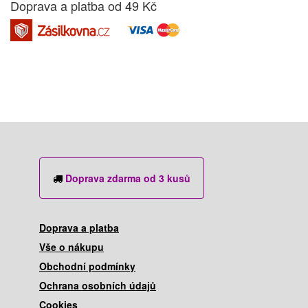
Doprava a platba od 49 Kč
Doprava zdarma od 3 kusů
Doprava a platba
Vše o nákupu
Obchodní podmínky
Ochrana osobních údajů
Cookies