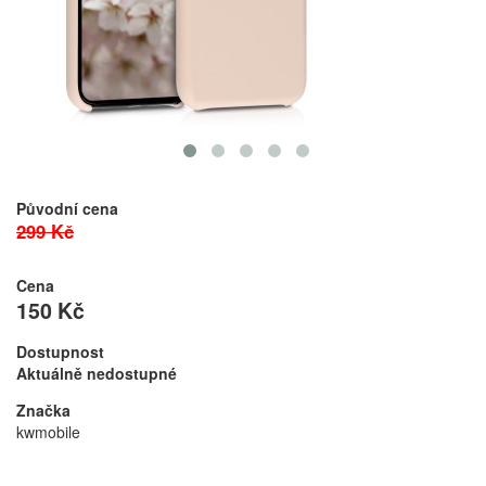
Původní cena
299 Kč
Cena
150 Kč
Dostupnost
Aktuálně nedostupné
Značka
kwmobile