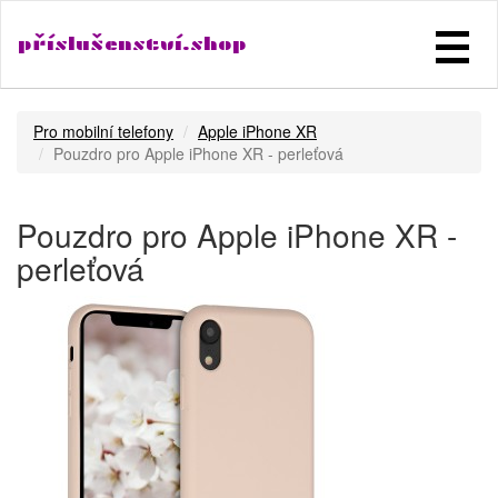
příslušenství.shop
Pro mobilní telefony
Apple iPhone XR
Pouzdro pro Apple iPhone XR - perleťová
Pouzdro pro Apple iPhone XR -
perleťová