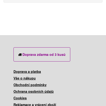
Doprava zdarma od 3 kusů
Doprava a platba
Vše o nákupu
Obchodní podmínky
Ochrana osobních údajů
Cookies
Reklamace a vrácení zboží