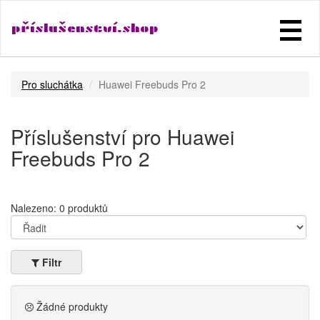
příslušenství.shop
Pro sluchátka
Huawei Freebuds Pro 2
Příslušenství pro Huawei
Freebuds Pro 2
Nalezeno: 0 produktů
Filtr
Žádné produkty