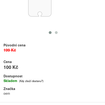
Původní cena
199 Kč
Cena
100 Kč
Dostupnost
Skladem
(Kdy zboží dostanu?)
Značka
oem