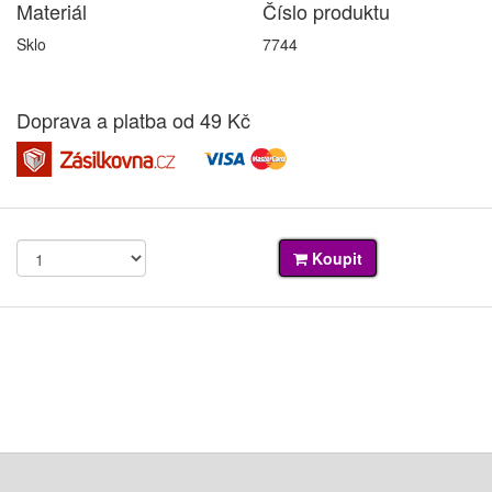
Materiál
Číslo produktu
Sklo
7744
Doprava a platba od 49 Kč
Koupit