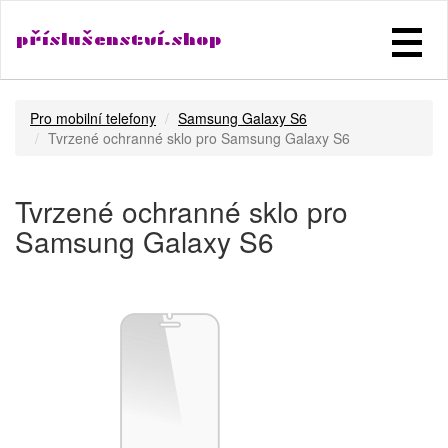
příslušenství.shop
Pro mobilní telefony
Samsung Galaxy S6
Tvrzené ochranné sklo pro Samsung Galaxy S6
Tvrzené ochranné sklo pro
Samsung Galaxy S6